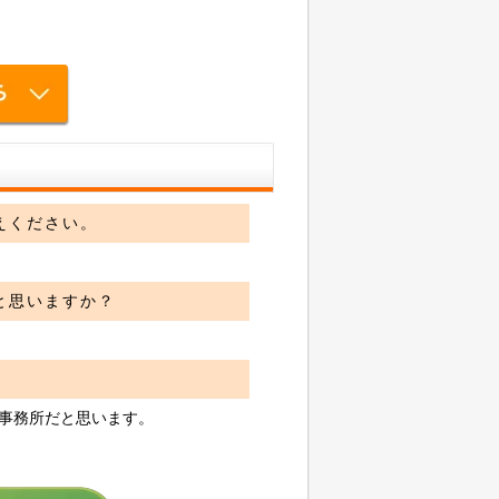
えください。
と思いますか？
事務所だと思います。