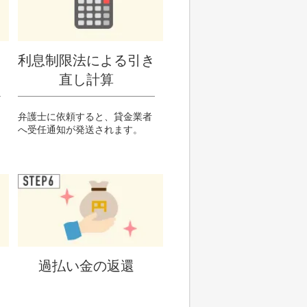
利息制限法による引き
直し計算
弁護士に依頼すると、貸金業者
へ受任通知が発送されます。
過払い金の返還