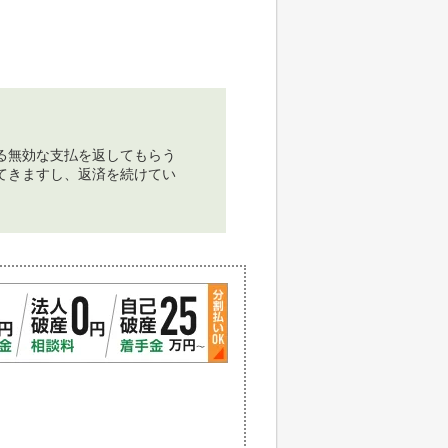
る無効な支払を返してもらう
てきますし、返済を続けてい