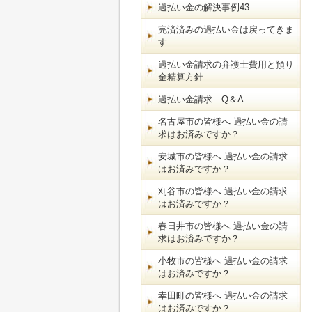
過払い金の解決事例43
完済済みの過払い金は戻ってきま
す
過払い金請求の弁護士費用と預り
金精算方針
過払い金請求 Q＆A
名古屋市の皆様へ 過払い金の請
求はお済みですか？
安城市の皆様へ 過払い金の請求
はお済みですか？
刈谷市の皆様へ 過払い金の請求
はお済みですか？
春日井市の皆様へ 過払い金の請
求はお済みですか？
小牧市の皆様へ 過払い金の請求
はお済みですか？
幸田町の皆様へ 過払い金の請求
はお済みですか？