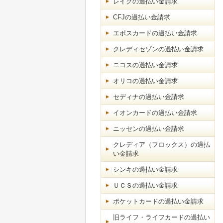
レイクの過払い金請求
CFJの過払い金請求
エポスカードの過払い金請求
クレディセゾンの過払い金請求
ニコスの過払い金請求
オリコの過払い金請求
セディナの過払い金請求
イオンカードの過払い金請求
ニッセンの過払い金請求
クレディア（フロックス）の過払
い金請求
シンキの過払い金請求
ＵＣＳの過払い金請求
ポケットカードの過払い金請求
旧ライフ・ライフカードの過払い