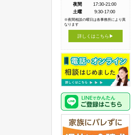
夜間
17:30-21:00
土曜
9:30-17:00
※夜間相談の曜日は各事務所により異
なります
詳しくはこちら▶