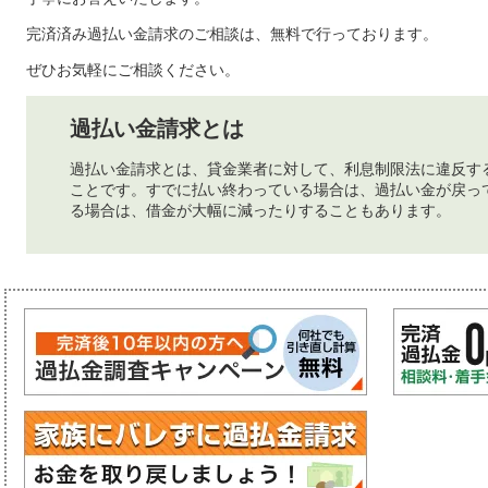
完済済み過払い金請求のご相談は、無料で行っております。
ぜひお気軽にご相談ください。
過払い金請求とは
過払い金請求とは、貸金業者に対して、利息制限法に違反す
ことです。すでに払い終わっている場合は、過払い金が戻っ
る場合は、借金が大幅に減ったりすることもあります。