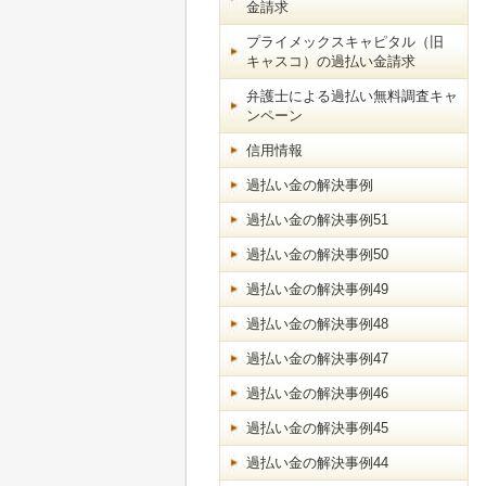
金請求
プライメックスキャピタル（旧
キャスコ）の過払い金請求
弁護士による過払い無料調査キャ
ンペーン
信用情報
過払い金の解決事例
過払い金の解決事例51
過払い金の解決事例50
過払い金の解決事例49
過払い金の解決事例48
過払い金の解決事例47
過払い金の解決事例46
過払い金の解決事例45
過払い金の解決事例44