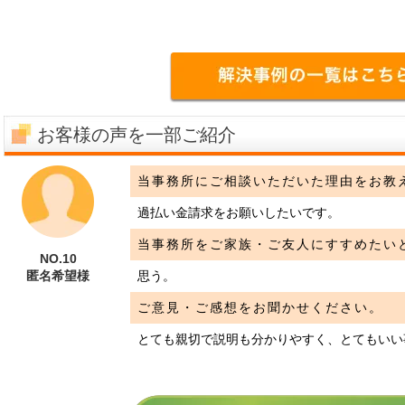
お客様の声を一部ご紹介
当事務所にご相談いただいた理由をお教
過払い金請求をお願いしたいです。
当事務所をご家族・ご友人にすすめたい
NO.10
匿名希望様
思う。
ご意見・ご感想をお聞かせください。
とても親切で説明も分かりやすく、とてもいい