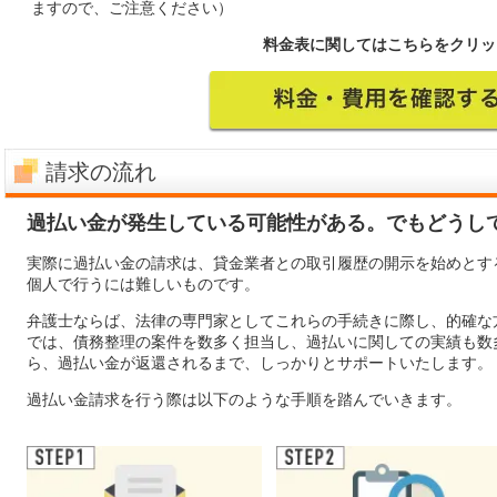
ますので、ご注意ください）
料金表に関してはこちらをクリッ
請求の流れ
過払い金が発生している可能性がある。でもどうし
実際に過払い金の請求は、貸金業者との取引履歴の開示を始めとす
個人で行うには難しいものです。
弁護士ならば、法律の専門家としてこれらの手続きに際し、的確な
では、債務整理の案件を数多く担当し、過払いに関しての実績も数
ら、過払い金が返還されるまで、しっかりとサポートいたします。
過払い金請求を行う際は以下のような手順を踏んでいきます。