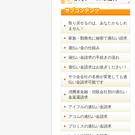
取り戻せるのは、あなたかもしれ
ません！
家族・勤務先に秘密で過払い請求
過払い金の仕組み
過払い金請求の手続きの流れ
過払い金請求はお急ぎください！
サラ金会社の名称が変更しても過
払い金請求可能です
消費者金融・信販会社別の過払い
金返還請求
アイフルの過払い金請求
アコムの過払い金請求
プロミスの過払い金請求