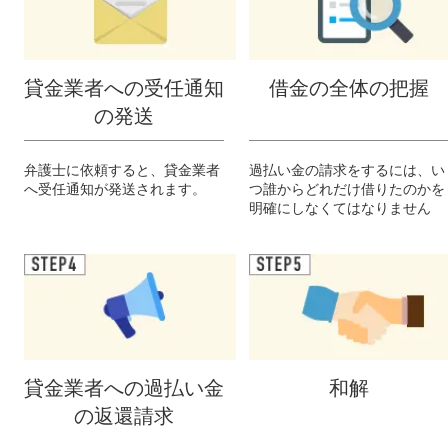
貸金業者への受任通知
借金の全体の把握
の発送
弁護士に依頼すると、貸金業者
過払い金の請求をするには、い
へ受任通知が発送されます。
つ誰からどれだけ借りたのかを
明確にしなくてはなりません
貸金業者への過払い金
和解
の返還請求