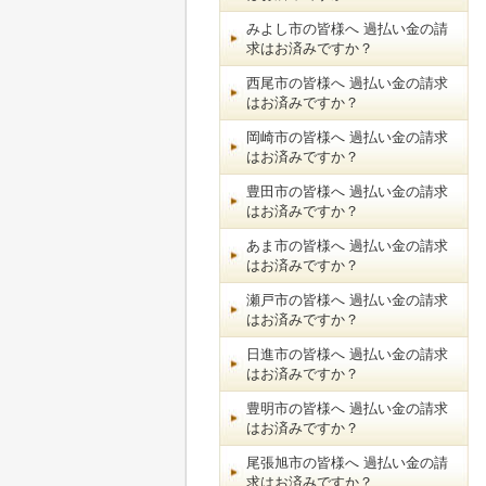
みよし市の皆様へ 過払い金の請
求はお済みですか？
西尾市の皆様へ 過払い金の請求
はお済みですか？
岡崎市の皆様へ 過払い金の請求
はお済みですか？
豊田市の皆様へ 過払い金の請求
はお済みですか？
あま市の皆様へ 過払い金の請求
はお済みですか？
瀬戸市の皆様へ 過払い金の請求
はお済みですか？
日進市の皆様へ 過払い金の請求
はお済みですか？
豊明市の皆様へ 過払い金の請求
はお済みですか？
尾張旭市の皆様へ 過払い金の請
求はお済みですか？