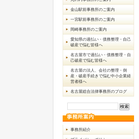
金山駅前事務所のご案内
一宮駅前事務所のご案内
岡崎事務所のご案内
愛知県の過払い・債務整理・自己
破産で悩む皆様へ
名古屋市で過払い・債務整理・自
己破産で悩む皆様へ
名古屋の法人、会社の整理・倒
産・破産手続きで悩む中小企業経
営者様へ
名古屋総合法律事務所のブログ
事務所紹介