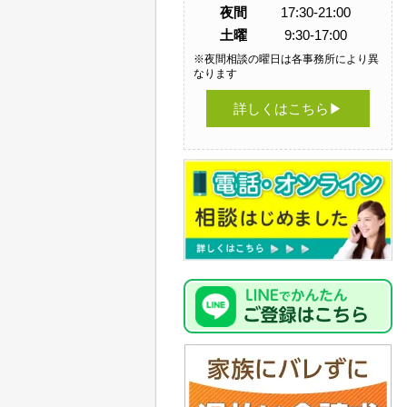
夜間
17:30-21:00
土曜
9:30-17:00
※夜間相談の曜日は各事務所により異
なります
詳しくはこちら▶