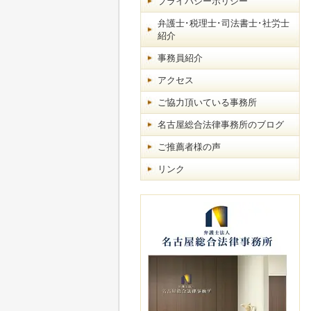
プライバシーポリシー
弁護士･税理士･司法書士･社労士
紹介
事務員紹介
アクセス
ご協力頂いている事務所
名古屋総合法律事務所のブログ
ご推薦者様の声
リンク