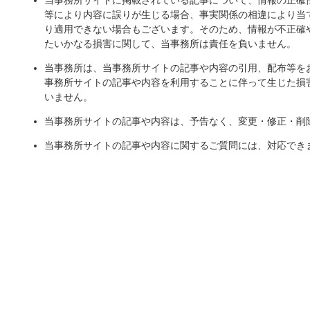
当事務所サイトに掲載されている記事について、情報の正確
等により内容に誤りが生じる場合、事実関係の相違により当
り適用できない場合もございます。そのため、情報が不正確
たいかなる損害に関して、当事務所は責任を負いません。
当事務所は、当事務所サイトの記事や内容の引用、配布等を
事務所サイトの記事や内容を利用することに伴って生じた損
いません。
当事務所サイトの記事や内容は、予告なく、変更・修正・削
当事務所サイトの記事や内容に関するご質問には、対応でき