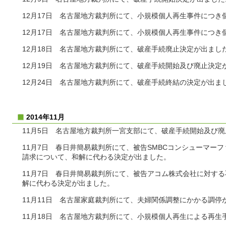
12月17日 名古屋地方裁判所にて、小規模個人再生事件につき
12月17日 名古屋地方裁判所にて、小規模個人再生事件につき
12月18日 名古屋地方裁判所にて、破産手続廃止決定が出まし
12月19日 名古屋地方裁判所にて、破産手続開始及び廃止決定
12月24日 名古屋地方裁判所にて、破産手続終結の決定が出ま
2014年11月
11月5日 名古屋地方裁判所一宮支部にて、破産手続開始及び
11月7日 春日井簡易裁判所にて、被告SMBCコンシューマー
請求について、和解に代わる決定が出ました。
11月7日 春日井簡易裁判所にて、被告アコム株式会社に対す
解に代わる決定が出ました。
11月11日 名古屋家庭裁判所にて、夫婦関係調整にかかる調停
11月18日 名古屋地方裁判所にて、小規模個人再生による再生