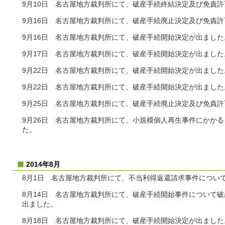
9月10日 名古屋地方裁判所にて、破産手続終結決定及び免責
9月16日 名古屋地方裁判所にて、破産手続廃止決定及び免責
9月16日 名古屋地方裁判所にて、破産手続開始決定が出ました
9月17日 名古屋地方裁判所にて、破産手続開始決定が出ました
9月22日 名古屋地方裁判所にて、破産手続開始決定が出ました
9月22日 名古屋地方裁判所にて、破産手続開始決定が出ました
9月25日 名古屋地方裁判所にて、破産手続廃止決定及び免責
9月26日 名古屋地方裁判所にて、小規模個人再生事件にかか
た。
2014年8月
8月1日 名古屋地方裁判所にて、不当利得返還請求事件につい
8月14日 名古屋地方裁判所にて、破産手続開始事件について
出ました。
8月18日 名古屋地方裁判所にて、破産手続開始決定が出ました