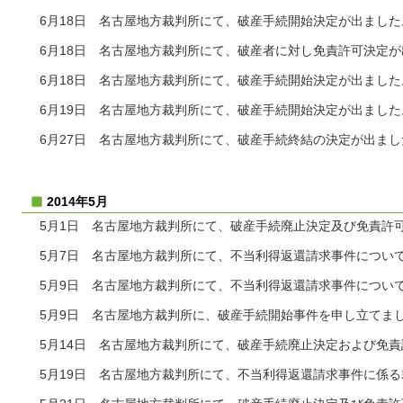
6月18日 名古屋地方裁判所にて、破産手続開始決定が出ました
6月18日 名古屋地方裁判所にて、破産者に対し免責許可決定
6月18日 名古屋地方裁判所にて、破産手続開始決定が出ました
6月19日 名古屋地方裁判所にて、破産手続開始決定が出ました
6月27日 名古屋地方裁判所にて、破産手続終結の決定が出まし
2014年5月
5月1日 名古屋地方裁判所にて、破産手続廃止決定及び免責許
5月7日 名古屋地方裁判所にて、不当利得返還請求事件につい
5月9日 名古屋地方裁判所にて、不当利得返還請求事件につい
5月9日 名古屋地方裁判所に、破産手続開始事件を申し立てま
5月14日 名古屋地方裁判所にて、破産手続廃止決定および免
5月19日 名古屋地方裁判所にて、不当利得返還請求事件に係