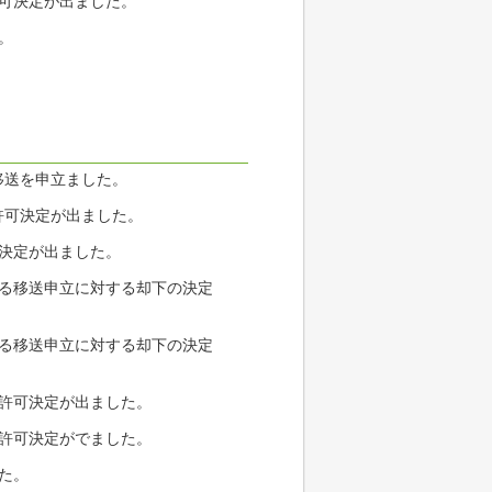
許可決定が出ました。
。
移送を申立ました。
許可決定が出ました。
止決定が出ました。
かる移送申立に対する却下の決定
かる移送申立に対する却下の決定
責許可決定が出ました。
責許可決定がでました。
た。