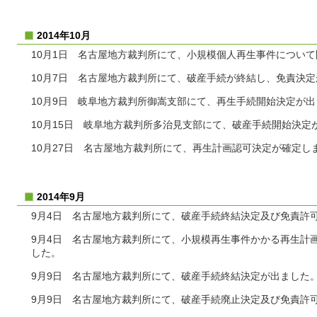
2014年10月
10月1日 名古屋地方裁判所にて、小規模個人再生事件につい
10月7日 名古屋地方裁判所にて、破産手続が終結し、免責決
10月9日 岐阜地方裁判所御嵩支部にて、再生手続開始決定が
10月15日 岐阜地方裁判所多治見支部にて、破産手続開始決定
10月27日 名古屋地方裁判所にて、再生計画認可決定が確定し
2014年9月
9月4日 名古屋地方裁判所にて、破産手続終結決定及び免責許
9月4日 名古屋地方裁判所にて、小規模再生事件かかる再生計
した。
9月9日 名古屋地方裁判所にて、破産手続終結決定が出ました
9月9日 名古屋地方裁判所にて、破産手続廃止決定及び免責許