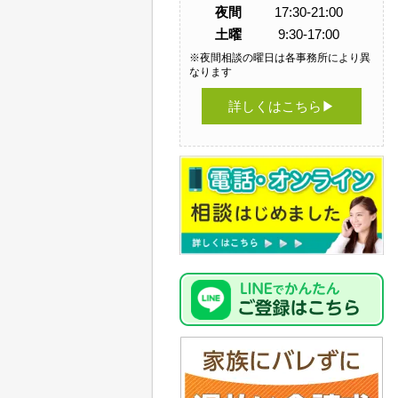
夜間
17:30-21:00
土曜
9:30-17:00
※夜間相談の曜日は各事務所により異
なります
詳しくはこちら▶