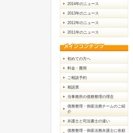
2014年のニュース
2013年のニュース
2012年のニュース
2011年のニュース
初めての方へ
料金・費用
ご相談予約
相談票
当事務所の債務整理の理念
債務整理・倒産法務チームのご紹
介
弁護士と司法書士の違い
債務整理・倒産法務弁護士に依頼