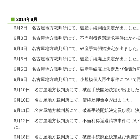
2014年6月
6月2日 名古屋地方裁判所にて、破産手続開始決定が出ました
6月3日 名古屋地方裁判所にて、不当利得返還請求事件にかか
6月3日 名古屋地方裁判所にて、破産手続開始決定が出ました
6月5日 名古屋地方裁判所にて、破産手続廃止決定が出ました
6月5日 名古屋地方裁判所にて、破産手続廃止決定及び免責許
6月6日 名古屋地方裁判所にて、小規模個人再生事件について
6月10日 名古屋地方裁判所にて、破産手続開始決定が出ました
6月10日 名古屋地方裁判所にて、債権差押命令が出ました。
6月11日 名古屋地方裁判所にて、破産手続開始決定及び廃止
6月12日 名古屋地方裁判所にて、不当利得返還請求事件につ
た。
6月18日 名古屋地方裁判所にて、破産手続廃止決定及び免責