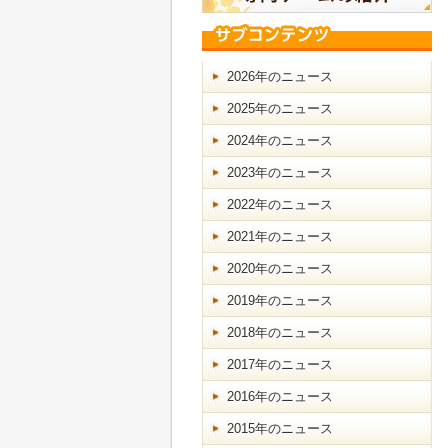
2026年のニュース
2025年のニュース
2024年のニュース
2023年のニュース
2022年のニュース
2021年のニュース
2020年のニュース
2019年のニュース
2018年のニュース
2017年のニュース
2016年のニュース
2015年のニュース