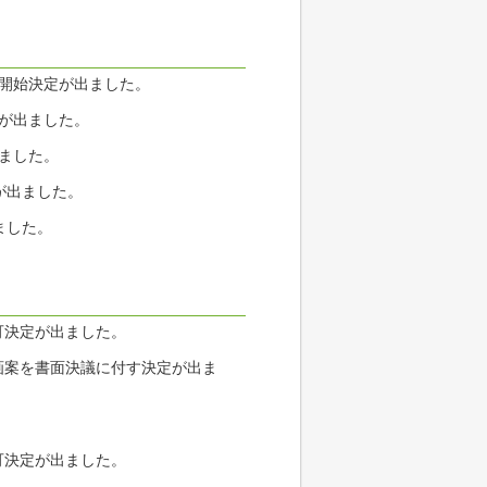
て開始決定が出ました。
定が出ました。
出ました。
が出ました。
ました。
可決定が出ました。
画案を書面決議に付す決定が出ま
。
可決定が出ました。