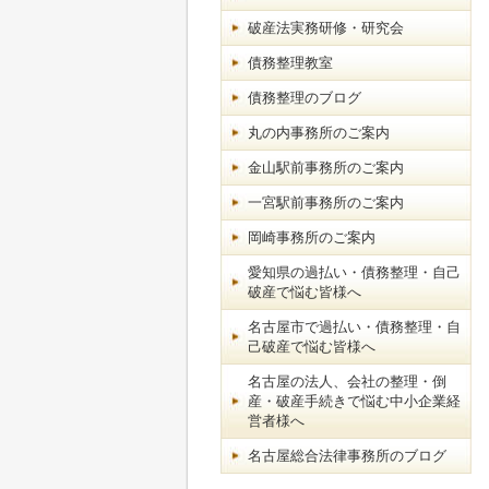
破産法実務研修・研究会
債務整理教室
債務整理のブログ
丸の内事務所のご案内
金山駅前事務所のご案内
一宮駅前事務所のご案内
岡崎事務所のご案内
愛知県の過払い・債務整理・自己
破産で悩む皆様へ
名古屋市で過払い・債務整理・自
己破産で悩む皆様へ
名古屋の法人、会社の整理・倒
産・破産手続きで悩む中小企業経
営者様へ
名古屋総合法律事務所のブログ