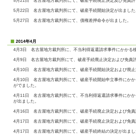
5月21日 名古屋地方裁判所にて、破産手続廃止決定及び免責
5月22日 名古屋地方裁判所にて、破産手続開始決定が出ました
5月27日 名古屋地方裁判所にて、債権差押命令が出ました。
2014年4月
4月3日 名古屋地方裁判所に、不当利得返還請求事件にかかる
4月9日 名古屋地方裁判所にて、破産手続廃止決定および免責
4月10日 名古屋地方裁判所にて、破産手続開始決定および廃
4月10日 名古屋地方裁判所にて、破産手続開始申立事件にか
がでました。
4月11日 名古屋地方裁判所にて、不当利得返還請求事件にか
が出ました。
4月16日 名古屋地方裁判所にて、破産手続廃止決定および免
4月17日 名古屋地方裁判所にて、破産手続廃止決定および免
4月17日 名古屋地方裁判所にて、破産手続終結の決定が出まし