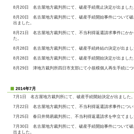
8月20日 名古屋地方裁判所にて、破産手続廃止決定が出ました
8月20日 名古屋地方裁判所にて、破産手続開始事件について
出ました。
8月21日 名古屋地方裁判所にて、不当利得返還請求事件にか
た。
8月28日 名古屋地方裁判所にて、破産手続終結の決定が出まし
8月28日 名古屋地方裁判所にて、破産手続開始決定が出ました
8月29日 津地方裁判所四日市支部にて小規模個人再生手続に
2014年7月
7月1日 名古屋地方裁判所にて、破産手続開始決定が出ました
7月22日 名古屋地方裁判所にて、不当利得返還請求事件につ
7月25日 春日井簡易裁判所に、不当利得返還請求を申立てまし
7月30日 名古屋地方裁判所にて、破産手続開始事件について
出ました。