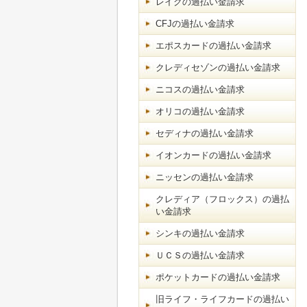
レイクの過払い金請求
CFJの過払い金請求
エポスカードの過払い金請求
クレディセゾンの過払い金請求
ニコスの過払い金請求
オリコの過払い金請求
セディナの過払い金請求
イオンカードの過払い金請求
ニッセンの過払い金請求
クレディア（フロックス）の過払
い金請求
シンキの過払い金請求
ＵＣＳの過払い金請求
ポケットカードの過払い金請求
旧ライフ・ライフカードの過払い