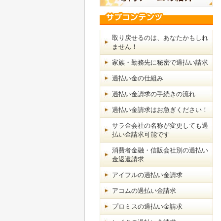
取り戻せるのは、あなたかもしれ
ません！
家族・勤務先に秘密で過払い請求
過払い金の仕組み
過払い金請求の手続きの流れ
過払い金請求はお急ぎください！
サラ金会社の名称が変更しても過
払い金請求可能です
消費者金融・信販会社別の過払い
金返還請求
アイフルの過払い金請求
アコムの過払い金請求
プロミスの過払い金請求