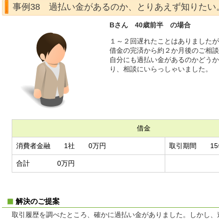
事例38 過払い金があるのか、とりあえず知りたい
Bさん 40歳前半 の場合
１～２回遅れたことはありましたが
借金の完済から約２か月後のご相談
自分にも過払い金があるのかどうか
り、相談にいらっしゃいました。
借金
消費者金融 1社 0万円
取引期間 15
合計 0万円
解決のご提案
取引履歴を調べたところ、確かに過払い金がありました。しかし、