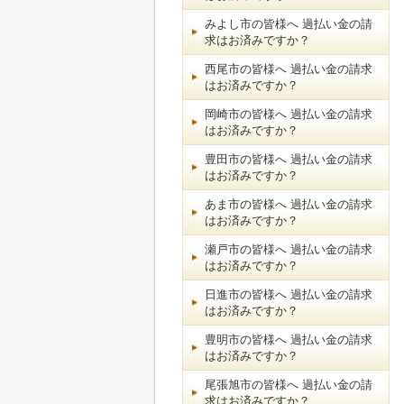
みよし市の皆様へ 過払い金の請
求はお済みですか？
西尾市の皆様へ 過払い金の請求
はお済みですか？
岡崎市の皆様へ 過払い金の請求
はお済みですか？
豊田市の皆様へ 過払い金の請求
はお済みですか？
あま市の皆様へ 過払い金の請求
はお済みですか？
瀬戸市の皆様へ 過払い金の請求
はお済みですか？
日進市の皆様へ 過払い金の請求
はお済みですか？
豊明市の皆様へ 過払い金の請求
はお済みですか？
尾張旭市の皆様へ 過払い金の請
求はお済みですか？