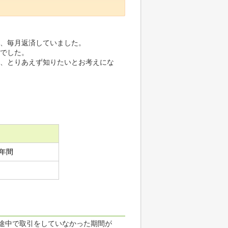
。
、毎月返済していました。
でした。
、とりあえず知りたいとお考えにな
年間
途中で取引をしていなかった期間が