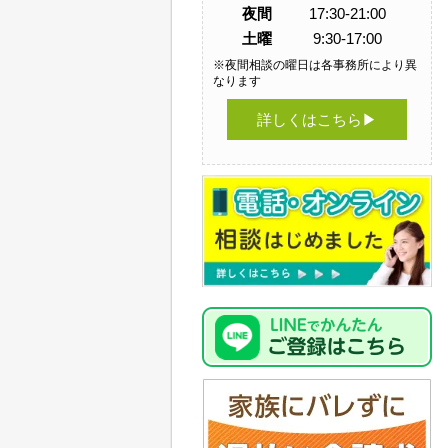
夜間
17:30-21:00
土曜
9:30-17:00
※夜間相談の曜日は各事務所により異
なります
詳しくはこちら▶