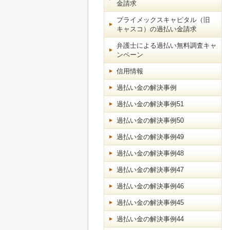
金請求
プライメックスキャピタル（旧
キャスコ）の過払い金請求
弁護士による過払い無料調査キャ
ンペーン
信用情報
過払い金の解決事例
過払い金の解決事例51
過払い金の解決事例50
過払い金の解決事例49
過払い金の解決事例48
過払い金の解決事例47
過払い金の解決事例46
過払い金の解決事例45
過払い金の解決事例44