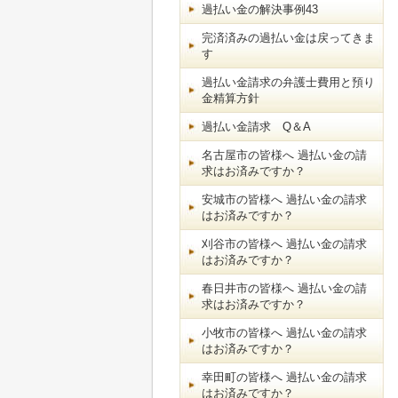
過払い金の解決事例43
完済済みの過払い金は戻ってきま
す
過払い金請求の弁護士費用と預り
金精算方針
過払い金請求 Q＆A
名古屋市の皆様へ 過払い金の請
求はお済みですか？
安城市の皆様へ 過払い金の請求
はお済みですか？
刈谷市の皆様へ 過払い金の請求
はお済みですか？
春日井市の皆様へ 過払い金の請
求はお済みですか？
小牧市の皆様へ 過払い金の請求
はお済みですか？
幸田町の皆様へ 過払い金の請求
はお済みですか？