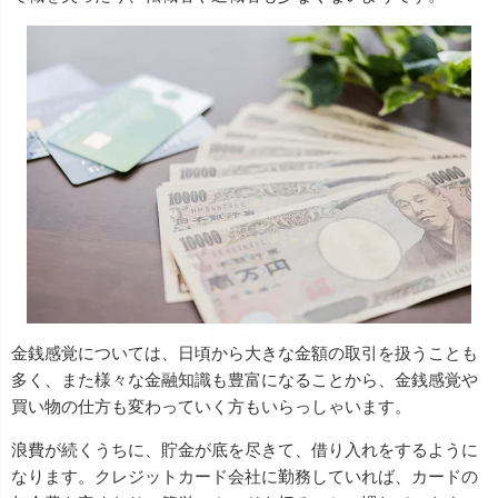
金銭感覚については、日頃から大きな金額の取引を扱うことも
多く、また様々な金融知識も豊富になることから、金銭感覚や
買い物の仕方も変わっていく方もいらっしゃいます。
浪費が続くうちに、貯金が底を尽きて、借り入れをするように
なります。クレジットカード会社に勤務していれば、カードの