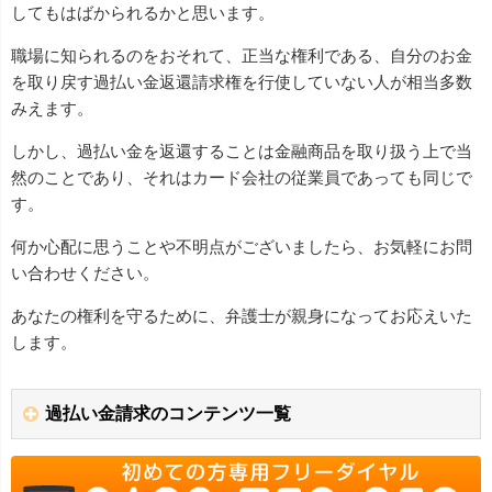
してもはばかられるかと思います。
職場に知られるのをおそれて、正当な権利である、自分のお金
を取り戻す過払い金返還請求権を行使していない人が相当多数
みえます。
しかし、過払い金を返還することは金融商品を取り扱う上で当
然のことであり、それはカード会社の従業員であっても同じで
す。
何か心配に思うことや不明点がございましたら、お気軽にお問
い合わせください。
あなたの権利を守るために、弁護士が親身になってお応えいた
します。
過払い金請求のコンテンツ一覧