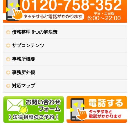
債務整理 6つの解決策
サブコンテンツ
事務所概要
事務所外観
対応マップ