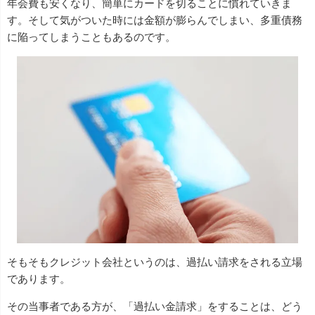
年会費も安くなり、簡単にカードを切ることに慣れていきま
す。そして気がついた時には金額が膨らんでしまい、多重債務
に陥ってしまうこともあるのです。
そもそもクレジット会社というのは、過払い請求をされる立場
であります。
その当事者である方が、「過払い金請求」をすることは、どう