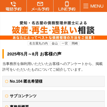
名古屋丸の内
金山
一宮
岡崎
2025年5月～8月 お客様の声
当事務所を御利用いただいたお客様へのアンケートから、掲載
許可をいただいたものについてご紹介しています。
No.104 匿名希望様
サブコンテンツ
事務所概要