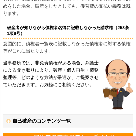
めをした場合、破産をしたとしても、養育費の支払い義務は残
ります。
破産者が知りながら債権者名簿に記載しなかった請求権（253条
1項6号）
意図的に、債権者一覧表に記載しなかった債権者に対する債権
等がこれに当たります。
当事務所では、非免責債権がある場合、弁護士
による聞き取りにより、破産・個人再生・債務
整理等、どのような方法が最適か、ご提案させ
ていただきます。お気軽にご相談ください。
自己破産のコンテンツ一覧