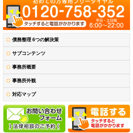
債務整理 6つの解決策
サブコンテンツ
事務所概要
事務所外観
対応マップ