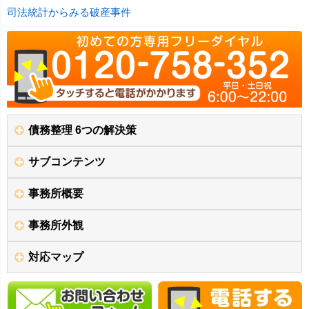
司法統計からみる破産事件
債務整理 6つの解決策
サブコンテンツ
事務所概要
事務所外観
対応マップ