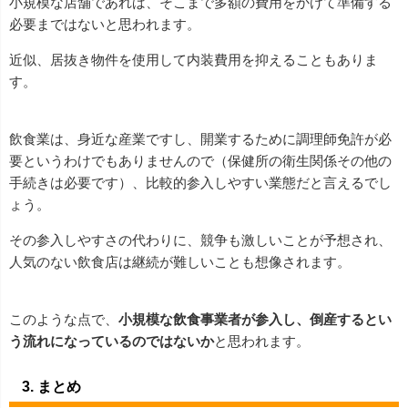
小規模な店舗であれば、そこまで多額の費用をかけて準備する
必要まではないと思われます。
近似、居抜き物件を使用して内装費用を抑えることもありま
す。
飲食業は、身近な産業ですし、開業するために調理師免許が必
要というわけでもありませんので（保健所の衛生関係その他の
手続きは必要です）、比較的参入しやすい業態だと言えるでし
ょう。
その参入しやすさの代わりに、競争も激しいことが予想され、
人気のない飲食店は継続が難しいことも想像されます。
このような点で、
小規模な飲食事業者が参入し、倒産するとい
う流れになっているのではないか
と思われます。
3. まとめ