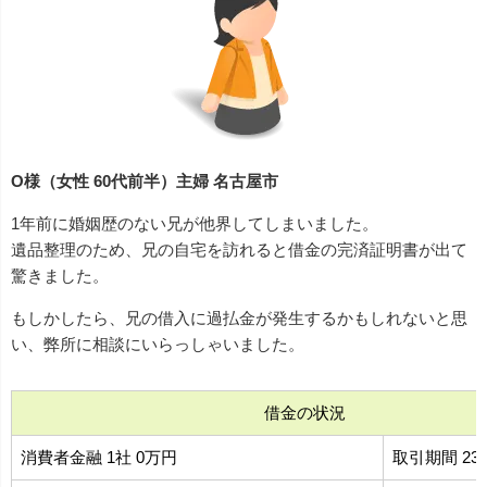
O様（女性 60代前半）主婦 名古屋市
1年前に婚姻歴のない兄が他界してしまいました。
遺品整理のため、兄の自宅を訪れると借金の完済証明書が出て
驚きました。
もしかしたら、兄の借入に過払金が発生するかもしれないと思
い、弊所に相談にいらっしゃいました。
借金の状況
消費者金融 1社 0万円
取引期間 23