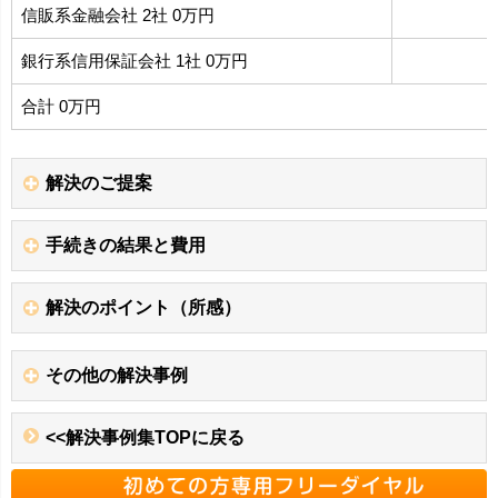
信販系金融会社 2社 0万円
銀行系信用保証会社 1社 0万円
合計 0万円
解決のご提案
手続きの結果と費用
解決のポイント（所感）
その他の解決事例
<<解決事例集TOPに戻る