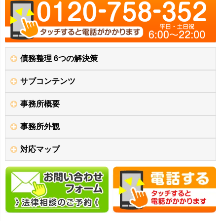
債務整理 6つの解決策
サブコンテンツ
事務所概要
事務所外観
対応マップ