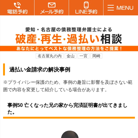
名古屋丸の内
金山
一宮
岡崎
過払い金請求の解決事例
※プライバシー保護のため、事例の趣旨に影響を及ぼさない範
囲で内容を変更して紹介している場合があります。
事例50 亡くなった兄の家から完済証明書が出てきまし
た。